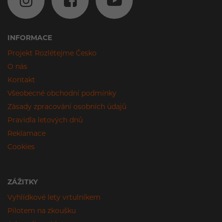
INFORMACE
Projekt Rozlétejme Česko
O nás
Kontakt
Všeobecné obchodní podmínky
Zásady zpracování osobních údajů
Pravidla letových dnů
Reklamace
Cookies
ZÁŽITKY
Vyhlídkové lety vrtulníkem
Pilotem na zkoušku