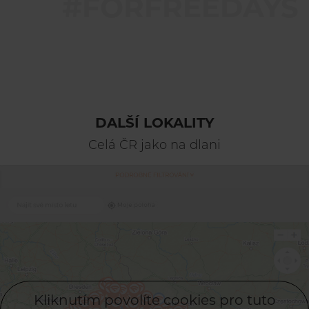
DALŠÍ LOKALITY
Celá ČR jako na dlani
Kliknutím povolíte cookies pro tuto