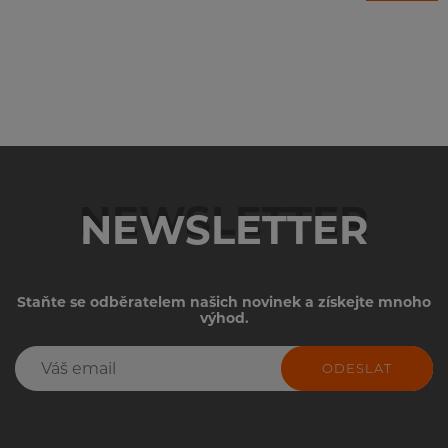
NEWSLETTER
Staňte se odběratelem našich novinek a získejte mnoho
výhod.
ODESLAT