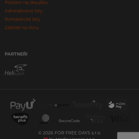
Pilotem na zkoušku
Adrenalinové lety
Romantické lety
Zážitek na míru
PARTNEŘI
© 2026 FOR FREE DAYS s.r.o.