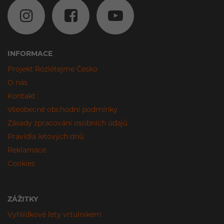
INFORMACE
Projekt Rozlétejme Česko
O nás
Kontakt
Všeobecné obchodní podmínky
Zásady zpracování osobních údajů
Pravidla letových dnů
Reklamace
Cookies
ZÁŽITKY
Vyhlídkové lety vrtulníkem