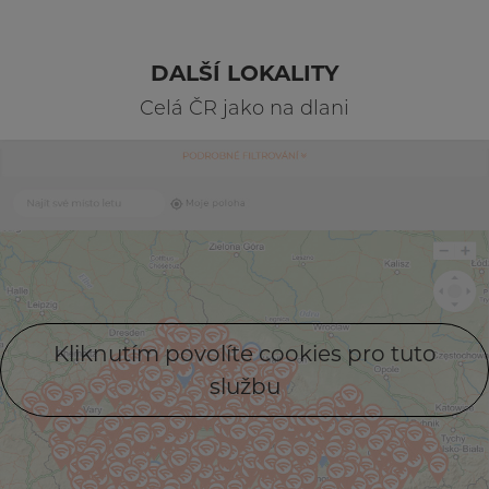
DALŠÍ LOKALITY
Celá ČR jako na dlani
Kliknutím povolíte cookies pro tuto
službu