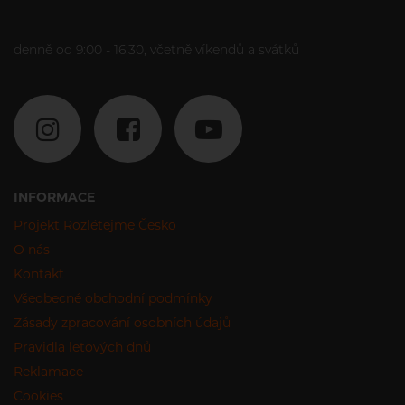
denně od 9:00 - 16:30, včetně víkendů a svátků
INFORMACE
Projekt Rozlétejme Česko
O nás
Kontakt
Všeobecné obchodní podmínky
Zásady zpracování osobních údajů
Pravidla letových dnů
Reklamace
Cookies