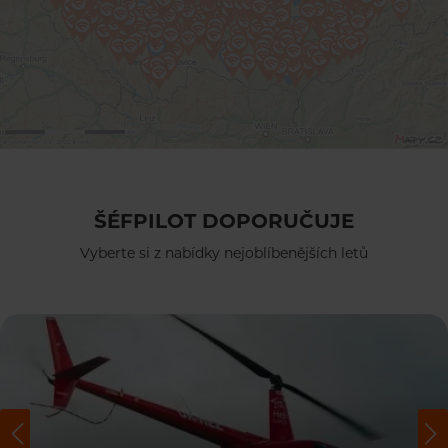
ŠÉFPILOT DOPORUČUJE
Vyberte si z nabídky nejoblíbenějších letů