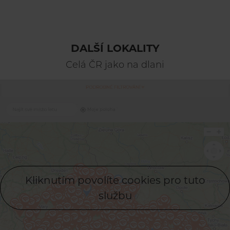
DALŠÍ LOKALITY
Celá ČR jako na dlani
Kliknutím povolíte cookies pro tuto
službu