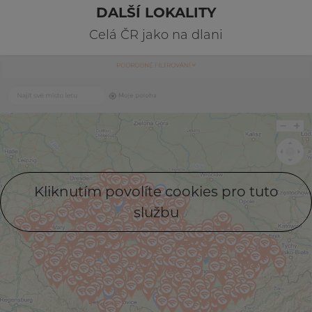
DALŠÍ LOKALITY
Celá ČR jako na dlani
Kliknutím povolíte cookies pro tuto
službu