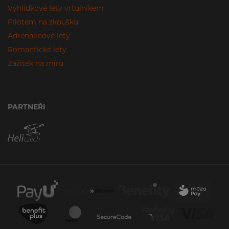
Vyhlídkové lety vrtulníkem
Pilotem na zkoušku
Adrenalinové lety
Romantické lety
Zážitek na míru
PARTNEŘI