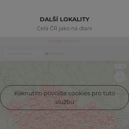
DALŠÍ LOKALITY
Celá ČR jako na dlani
Kliknutím povolíte cookies pro tuto
službu