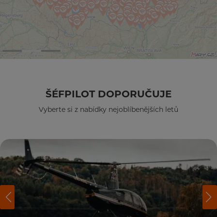
ŠÉFPILOT DOPORUČUJE
Vyberte si z nabídky nejoblíbenějších letů