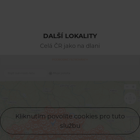
DALŠÍ LOKALITY
Celá ČR jako na dlani
Kliknutím povolíte cookies pro tuto
službu