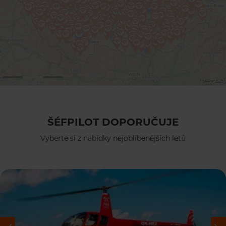
ŠÉFPILOT DOPORUČUJE
Vyberte si z nabídky nejoblíbenějších letů