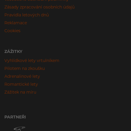
Zásady zpracování osobních údajů
Pravidla letových dnů
Reklamace
Cookies
ZÁŽITKY
Vyhlídkové lety vrtulníkem
Pilotem na zkoušku
Adrenalinové lety
Romantické lety
Zážitek na míru
PARTNEŘI