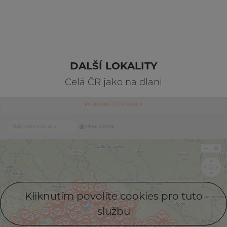
DALŠÍ LOKALITY
Celá ČR jako na dlani
Kliknutím povolíte cookies pro tuto
službu