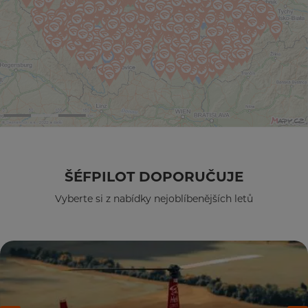
ŠÉFPILOT DOPORUČUJE
Vyberte si z nabídky nejoblíbenějších letů