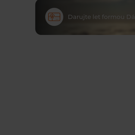
Darujte let formou D