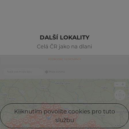
DALŠÍ LOKALITY
Celá ČR jako na dlani
Kliknutím povolíte cookies pro tuto
službu