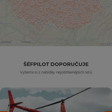
ŠÉFPILOT DOPORUČUJE
Vyberte si z nabídky nejoblíbenějších letů