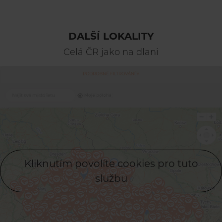
DALŠÍ LOKALITY
Celá ČR jako na dlani
Kliknutím povolíte cookies pro tuto
službu