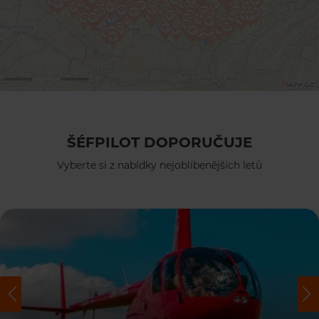
ŠÉFPILOT DOPORUČUJE
Vyberte si z nabídky nejoblíbenějších letů