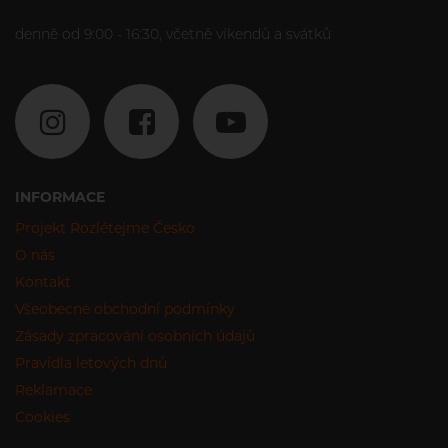
denně od 9:00 - 16:30, včetně víkendů a svátků
INFORMACE
Projekt Rozlétejme Česko
O nás
Kontakt
Všeobecné obchodní podmínky
Zásady zpracování osobních údajů
Pravidla letových dnů
Reklamace
Cookies