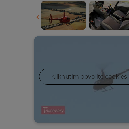
Kliknutím povolíte cookies 